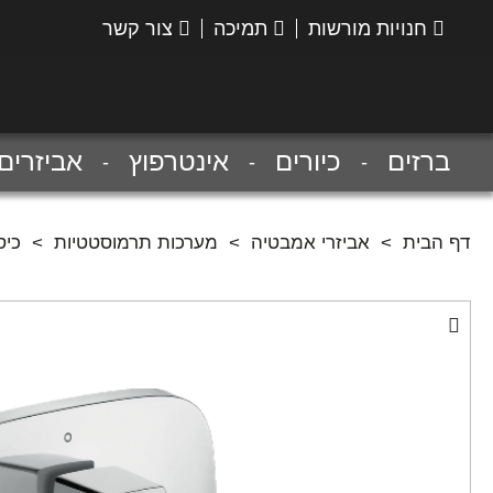
חנויות מורשות
תמיכה
צור קשר
הנס
גרואה
ברזים
כיורים
אינטרפוץ
אביזרים
דף הבית
>
אביזרי אמבטיה
>
מערכות תרמוסטטיות
>
כיס