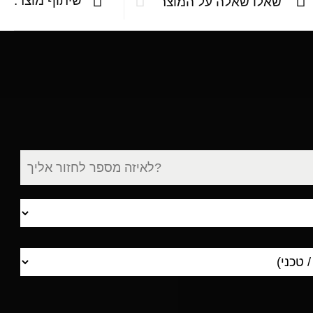
שיתוף מוצר:
שאלו שאלה על המוצר