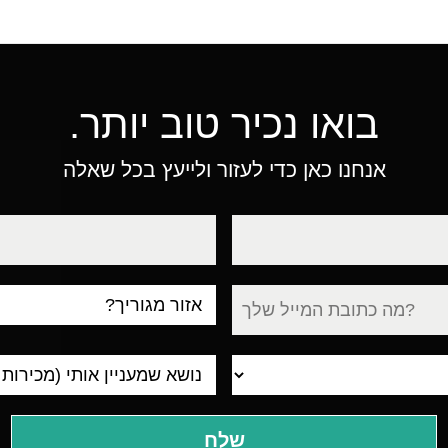
בואו נכיר טוב יותר.
אנחנו כאן כדי לעזור ולייעץ בכל שאלה
טלפון
עיר
מגורים