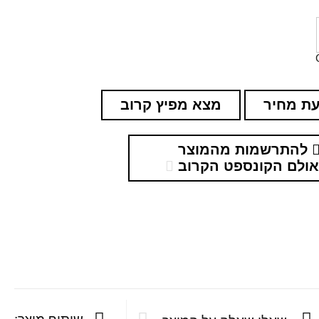
ת מחיר
מצא מפיץ קרוב
להתרשמות מהמוצר
ולם הקונספט הקרוב