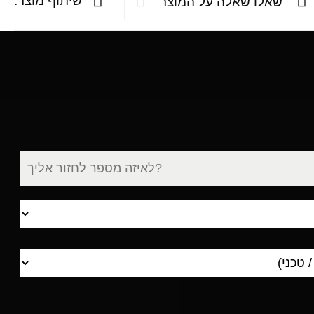
שיתוף מוצר:
שאלו שאלה על המוצר