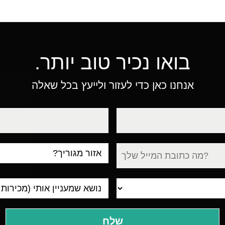
בואו נכיר טוב יותר.
אנחנו כאן כדי לעזור ולייעץ בכל שאלה
טלפון
עיר
מגורים