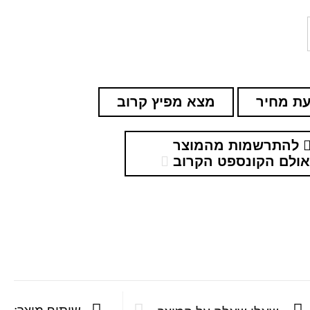
ת מחיר
מצא מפיץ קרוב
להתרשמות מהמוצר
ולם הקונספט הקרוב