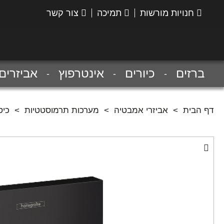
חנויות מורשות
תמיכה
צור קשר
הנס
גרואה
ברזים
כיורים
אינטרפוץ
אביזרים
דף הבית
>
אביזרי אמבטיה
>
מערכות תרמוסטטיות
>
כיסוי תרמוסט