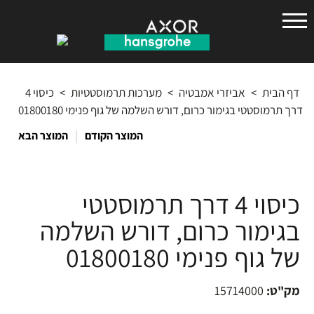
הנס
גרואה
דף הבית
>
אביזרי אמבטיה
>
מערכות תרמוסטטיות
>
כיסוי 4
דרך תרמוסטטי בגימור כרום, דורש השלמה של גוף פנימי 01800180
|
המוצר הקודם
המוצר הבא
כיסוי 4 דרך תרמוסטטי
בגימור כרום, דורש השלמה
של גוף פנימי 01800180
מק"ט:
15714000