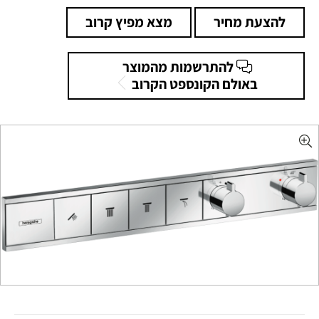
להצעת מחיר
מצא מפיץ קרוב
להתרשמות מהמוצר
באולם הקונספט הקרוב