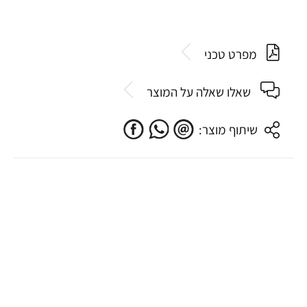
מפרט טכני
שאלו שאלה על המוצר
שיתוף מוצר: