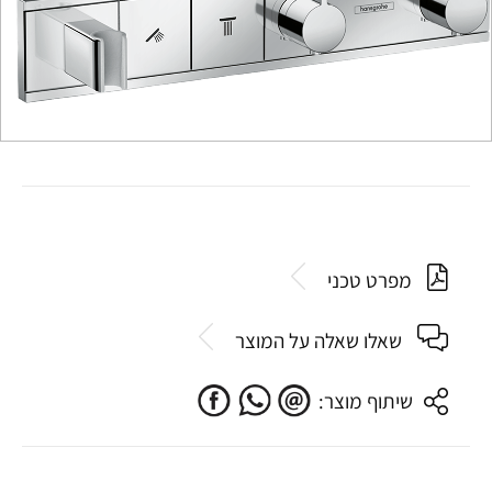
מפרט טכני
שאלו שאלה על המוצר
שיתוף מוצר: