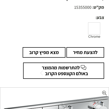
מק"ט:
15355000
צבע:
Chrome
להצעת מחיר
מצא מפיץ קרוב
להתרשמות מהמוצר
באולם הקונספט הקרוב