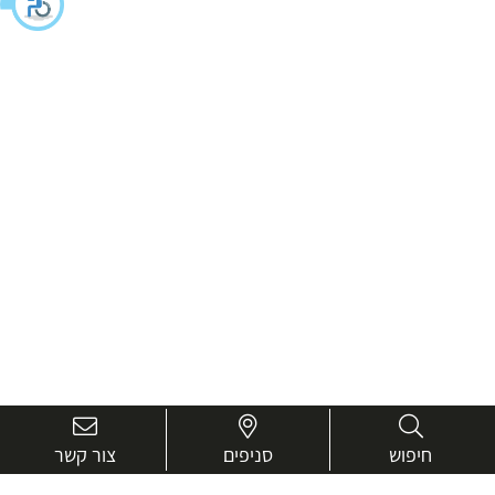
חיפוש
סניפים
צור קשר