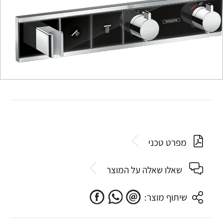
מפרט טכני
שאלו שאלה על המוצר
שיתוף מוצר: