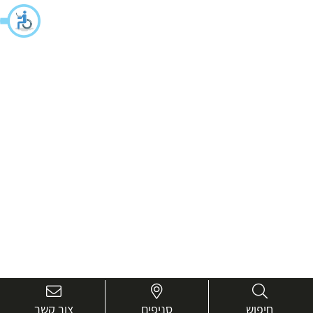
חיפוש
סניפים
צור קשר