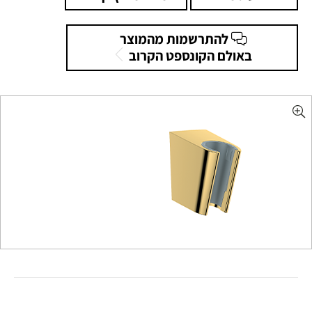
להתרשמות מהמוצר
באולם הקונספט הקרוב