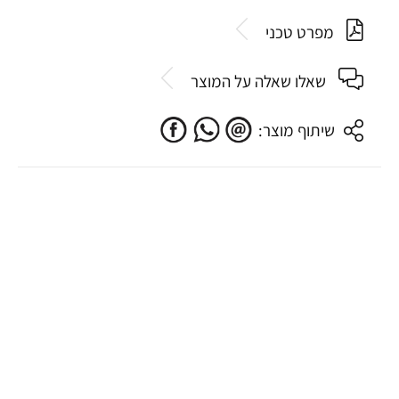
מפרט טכני
שאלו שאלה על המוצר
שיתוף מוצר: