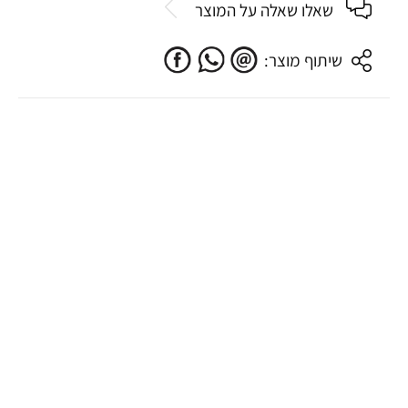
שאלו שאלה על המוצר
שיתוף מוצר: