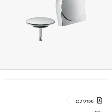
מפרט טכני