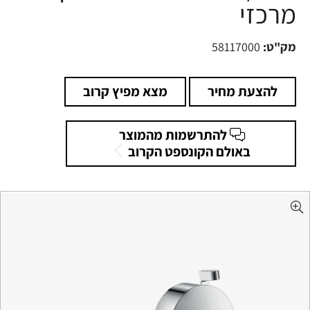
מרכזי
מק"ט:
58117000
להצעת מחיר
מצא מפיץ קרוב
להתרשמות מהמוצר
באולם הקונספט הקרוב