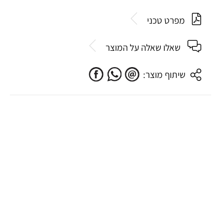
מפרט טכני
שאלו שאלה על המוצר
שיתוף מוצר: