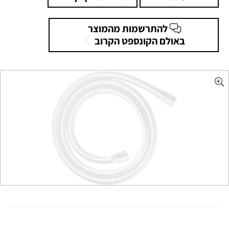
להתרשמות מהמוצר
באולם הקונספט הקרוב