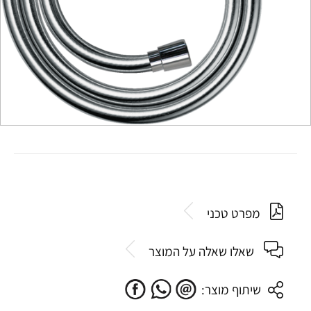
מפרט טכני
שאלו שאלה על המוצר
שיתוף מוצר: