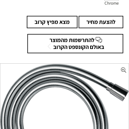
Chrome
להצעת מחיר
מצא מפיץ קרוב
להתרשמות מהמוצר
באולם הקונספט הקרוב