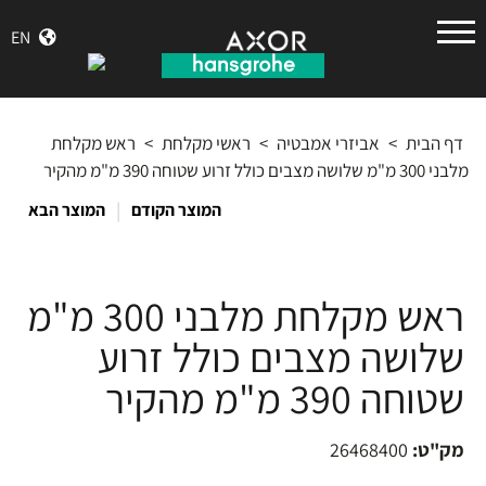
הנס
EN
גרואה
דף הבית
>
אביזרי אמבטיה
>
ראשי מקלחת
>
ראש מקלחת
מלבני 300 מ"מ שלושה מצבים כולל זרוע שטוחה 390 מ"מ מהקיר
|
המוצר הקודם
המוצר הבא
ראש מקלחת מלבני 300 מ"מ
שלושה מצבים כולל זרוע
שטוחה 390 מ"מ מהקיר
מק"ט:
26468400