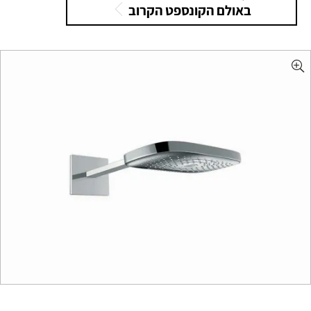
באולם הקונספט הקרוב