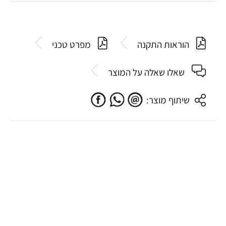
הוראות התקנה
מפרט טכני
שאלו שאלה על המוצר
שיתוף מוצר: