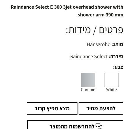
Raindance Select E 300 3jet overhead shower with
shower arm 390 mm
פרטים / מידות:
מותג:
Hansgrohe
סידרה:
Raindance Select
צבע:
Chrome
White
להצעת מחיר
מצא מפיץ קרוב
להתרשמות מהמוצר