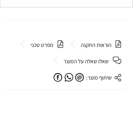
הוראות התקנה
מפרט טכני
שאלו שאלה על המוצר
שיתוף מוצר: