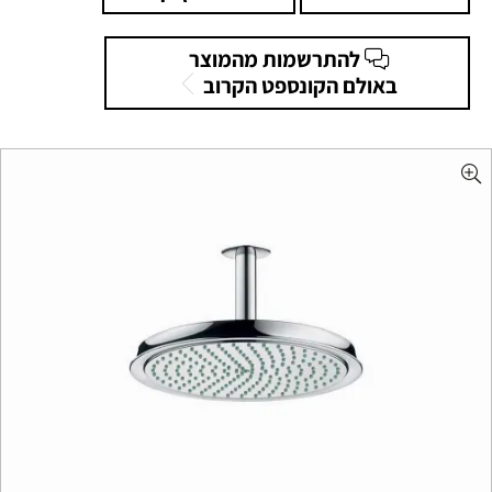
להתרשמות מהמוצר
באולם הקונספט הקרוב