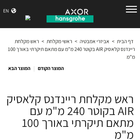
הנס
EN
גרואה
דף הבית
>
אביזרי אמבטיה
>
ראשי מקלחת
>
ראש מקלחת
ריינדנס קלאסיק AIR בקוטר 240 מ"מ עם מתאם תיקרתי באורך 100
מ"מ
|
המוצר הקודם
המוצר הבא
ראש מקלחת ריינדנס קלאסיק
AIR בקוטר 240 מ"מ עם
מתאם תיקרתי באורך 100
מ"מ