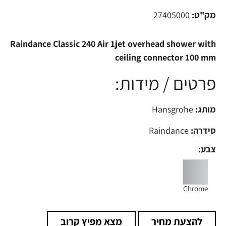
מק"ט:
27405000
Raindance Classic 240 Air 1jet overhead shower with
ceiling connector 100 mm
פרטים / מידות:
מותג:
Hansgrohe
סידרה:
Raindance
צבע:
Chrome
להצעת מחיר
מצא מפיץ קרוב