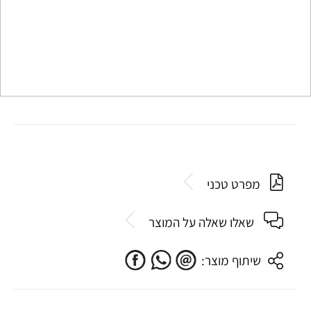
מפרט טכני
שאלו שאלה על המוצר
שיתוף מוצר: