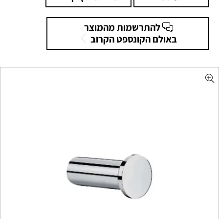
להתרשמות מהמוצר
באולם הקונספט הקרוב