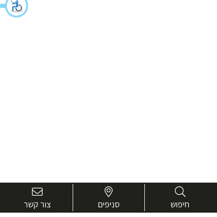
חיפוש
סניפים
צור קשר