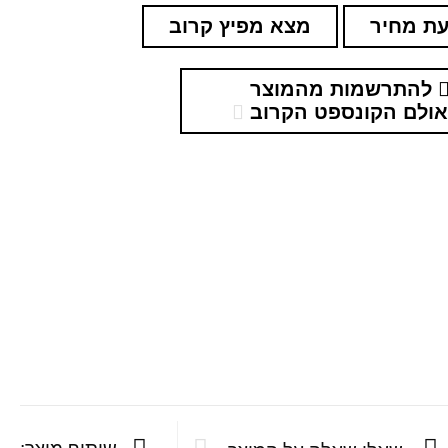
ת מחיר
מצא מפיץ קרוב
להתרשמות מהמוצר
ולם הקונספט הקרוב