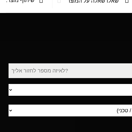
שיתוף מוצר:
שאלו שאלה על המוצר