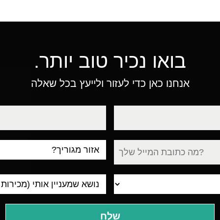
בואו נכיר טוב יותר.
אנחנו כאן כדי לעזור ולייעץ בכל שאלה
טלפון
עיר
מגורים