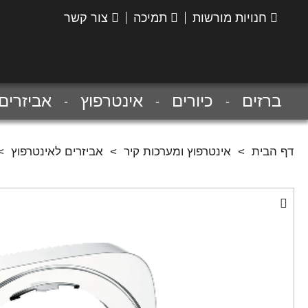
חנויות מורשות
תמיכה
צור קשר
הנס
גרואה
ברזים
כיורים
אינטרפוץ
אביזרים
דף הבית
>
אינטרפוץ ומערכות קיר
>
אביזרים לאינטרפוץ
>