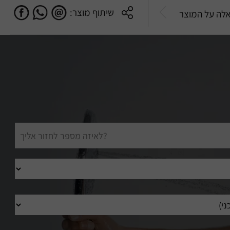
שיתוף מוצר:
לה על המוצר