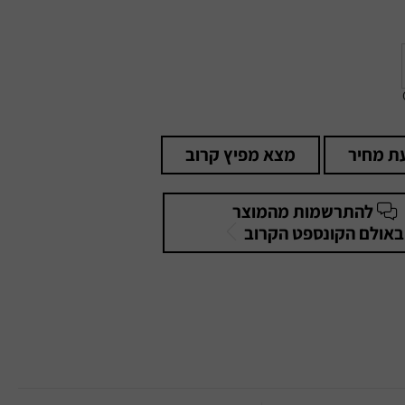
ת מחיר
מצא מפיץ קרוב
להתרשמות מהמוצר
באולם הקונספט הקרוב