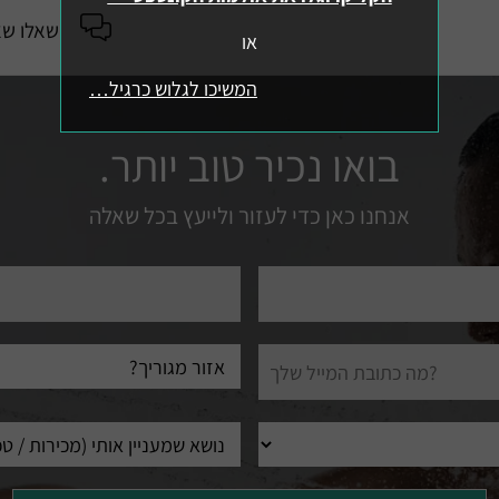
שאלו שא
או
המשיכו לגלוש כרגיל…
בואו נכיר טוב יותר.
אנחנו כאן כדי לעזור ולייעץ בכל שאלה
טלפון
עיר
מגורים