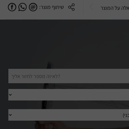
שיתוף מוצר:
לה על המוצר