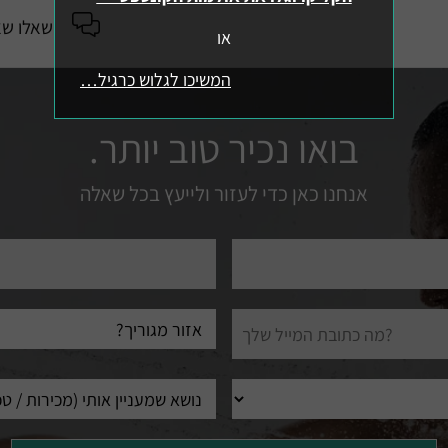
שאלו שא
או
המשיכו לגלוש כרגיל…
בואו נכיר טוב יותר.
אנחנו כאן כדי לעזור ולייעץ בכל שאלה
טלפון
עיר
מגורים