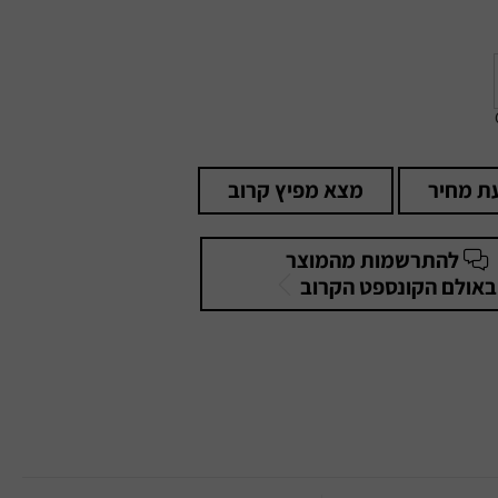
ת מחיר
מצא מפיץ קרוב
להתרשמות מהמוצר
באולם הקונספט הקרוב