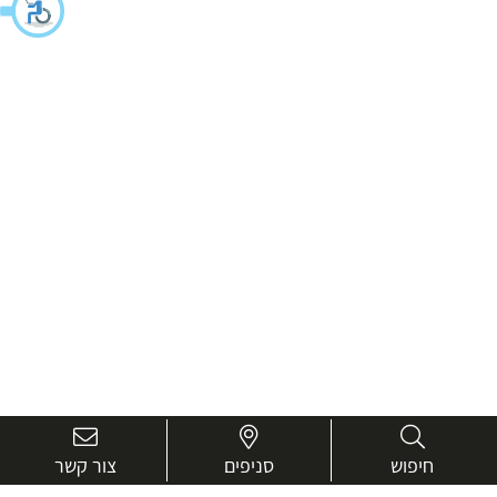
חיפוש
סניפים
צור קשר