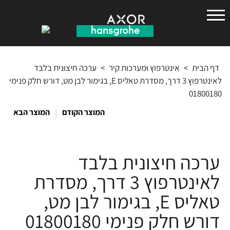
הנס
גרואה
דף הבית
>
אינטרפוץ ומערכות קיר
>
ערכה חיצונית בלבד
לאינטרפוץ 3 דרך, מסדרת טאליס E, בגימור לבן מט, דורש חלק פנימי
01800180
|
המוצר הקודם
המוצר הבא
ערכה חיצונית בלבד
לאינטרפוץ 3 דרך, מסדרת
טאליס E, בגימור לבן מט,
דורש חלק פנימי 01800180