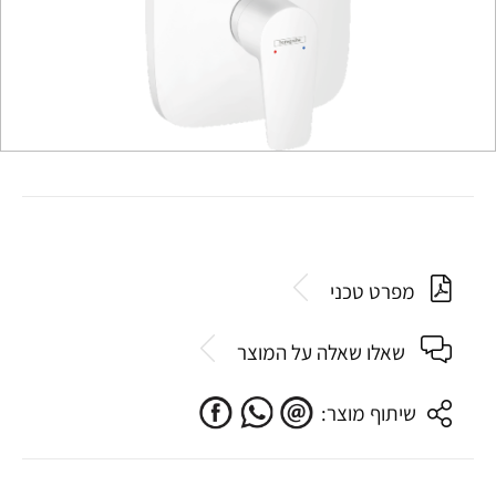
מפרט טכני
שאלו שאלה על המוצר
שיתוף מוצר: