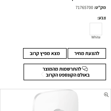
מק"ט:
71765700
צבע:
White
להצעת מחיר
מצא מפיץ קרוב
להתרשמות מהמוצר
באולם הקונספט הקרוב