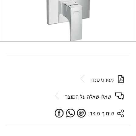
מפרט טכני
שאלו שאלה על המוצר
שיתוף מוצר: