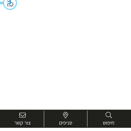
חיפוש
סניפים
צור קשר