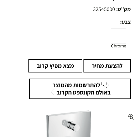
מק"ט:
32545000
צבע:
Chrome
להצעת מחיר
מצא מפיץ קרוב
להתרשמות מהמוצר
באולם הקונספט הקרוב