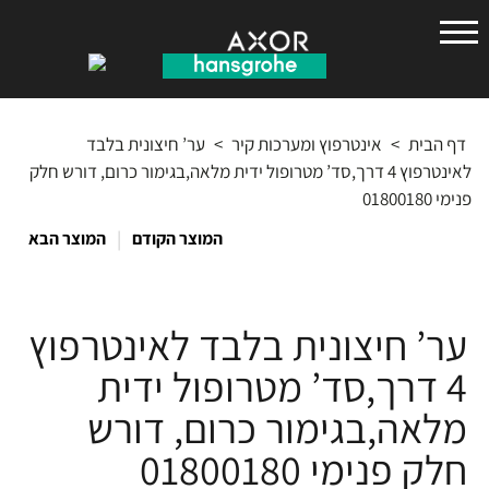
הנס
גרואה
דף הבית
>
אינטרפוץ ומערכות קיר
>
ער’ חיצונית בלבד
לאינטרפוץ 4 דרך,סד’ מטרופול ידית מלאה,בגימור כרום, דורש חלק
פנימי 01800180
|
המוצר הקודם
המוצר הבא
ער’ חיצונית בלבד לאינטרפוץ
4 דרך,סד’ מטרופול ידית
מלאה,בגימור כרום, דורש
חלק פנימי 01800180