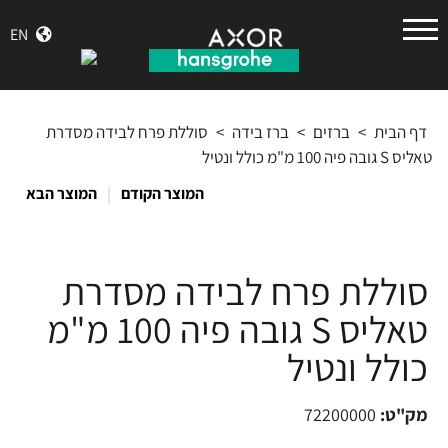
הנס
EN
גרואה
דף הבית
>
ברזים
>
ברז בידה
>
סוללת פרח לבידה מסדרת
טאליס S גובה פיה 100 מ"מ כולל ונטיל
|
המוצר הקודם
המוצר הבא
סוללת פרח לבידה מסדרת
טאליס S גובה פיה 100 מ"מ
כולל ונטיל
מק"ט:
72200000