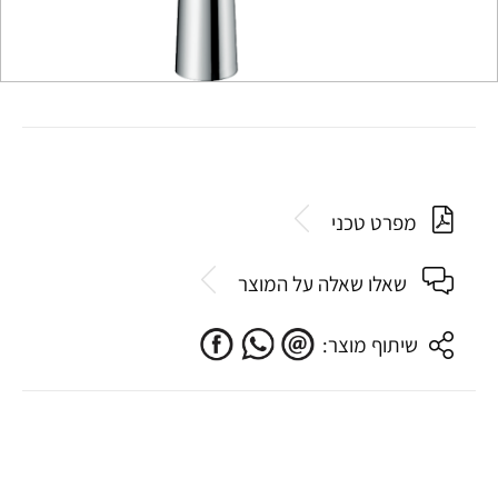
מפרט טכני
שאלו שאלה על המוצר
שיתוף מוצר: