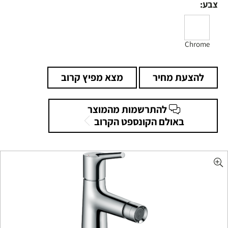
צבע:
Chrome
להצעת מחיר
מצא מפיץ קרוב
להתרשמות מהמוצר
באולם הקונספט הקרוב