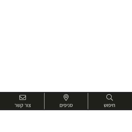
חיפוש
סניפים
צור קשר