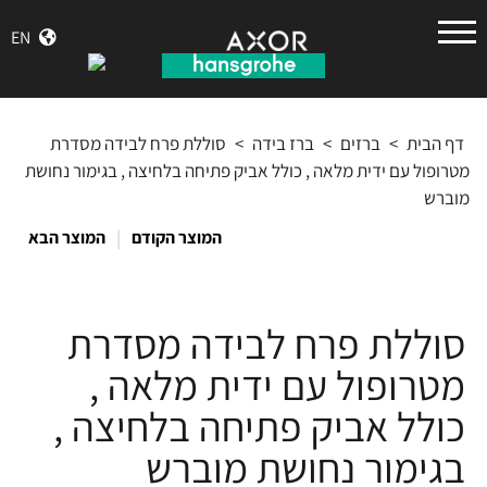
הנס
EN
גרואה
דף הבית
>
ברזים
>
ברז בידה
>
סוללת פרח לבידה מסדרת
מטרופול עם ידית מלאה , כולל אביק פתיחה בלחיצה , בגימור נחושת
מוברש
|
המוצר הקודם
המוצר הבא
סוללת פרח לבידה מסדרת
מטרופול עם ידית מלאה ,
כולל אביק פתיחה בלחיצה ,
בגימור נחושת מוברש