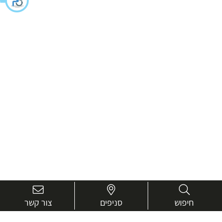
חיפוש
סניפים
צור קשר