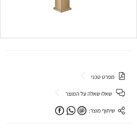
מפרט טכני
שאלו שאלה על המוצר
שיתוף מוצר: