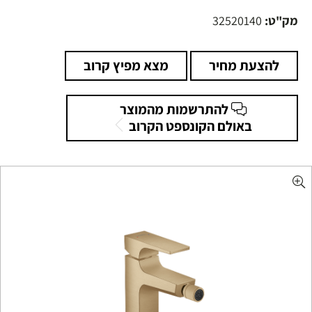
מק"ט:
32520140
להצעת מחיר
מצא מפיץ קרוב
להתרשמות מהמוצר
באולם הקונספט הקרוב