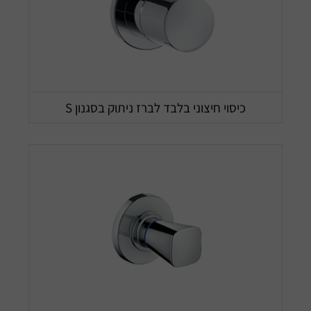
כיסוי חיצוני בלבד לברז ניתוק בסגנון S