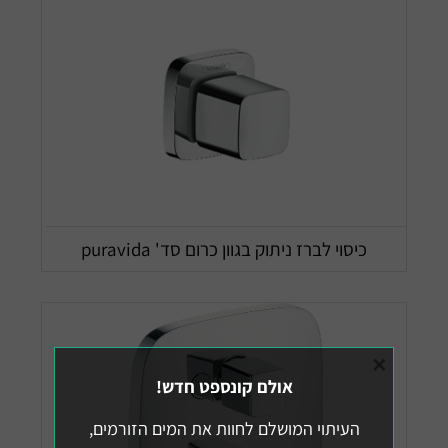
כיסוי לברז ניתוק בגוון כרום סד' puravida
×
אולם קונספט חדש!
העיתוי המושלם לחוות את המים הזורמים,