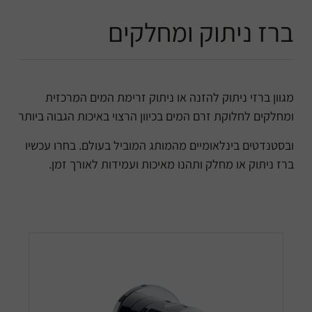
ברז ניתוק ומחלקים
מגוון ברזי ניתוק להזנה או ניתוק זרימת המים המרכזית
ומחלקים לחלוקת זרם המים בכיוון הרצוי באיכות הגבוה ביותר
ובסטנדטים בינלאומיים מהמותג המוביל בעולם. בחרו עכשיו
ברז ניתוק או מחלק ותהנו מאיכות ועמידות לאורך זמן.