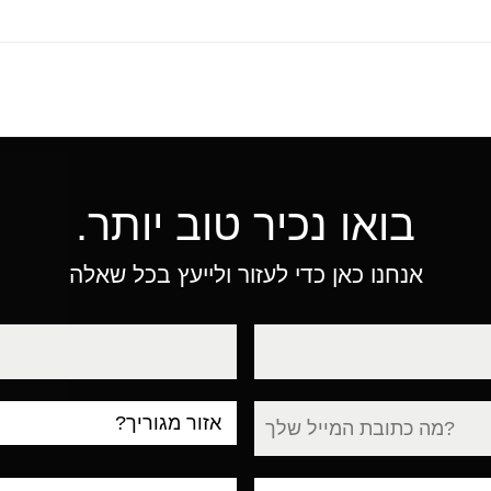
בואו נכיר טוב יותר.
אנחנו כאן כדי לעזור ולייעץ בכל שאלה
טלפון
עיר
מגורים