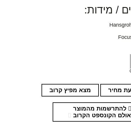
 / מידות:
ת מחיר
מצא מפיץ קרוב
להתרשמות מהמוצר
ולם הקונספט הקרוב