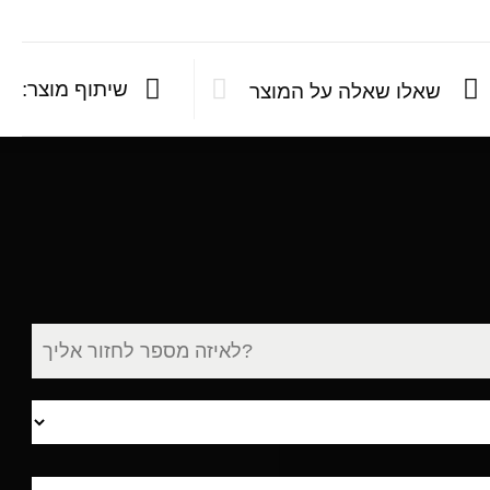
שיתוף מוצר:
שאלו שאלה על המוצר