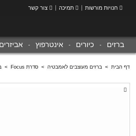
חנויות מורשות
תמיכה
צור קשר
הנס
גרואה
ברזים
כיורים
אינטרפוץ
אביזרים
דף הבית
>
ברזים מעוצבים לאמבטיה
>
סדרת Focus
>
ב