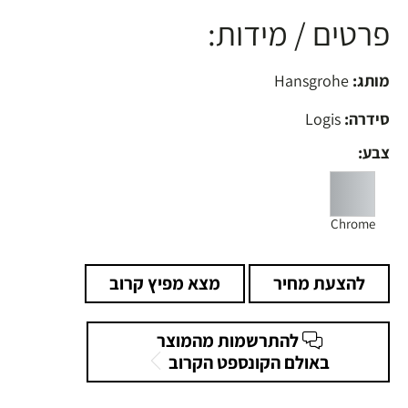
פרטים / מידות:
מותג:
Hansgrohe
סידרה:
Logis
צבע:
Chrome
להצעת מחיר
מצא מפיץ קרוב
להתרשמות מהמוצר
באולם הקונספט הקרוב