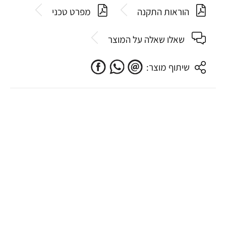
הוראות התקנה
מפרט טכני
שאלו שאלה על המוצר
שיתוף מוצר: