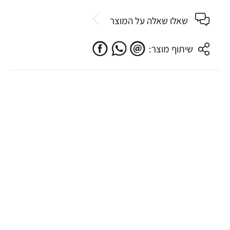
שאלו שאלה על המוצר
שיתוף מוצר: