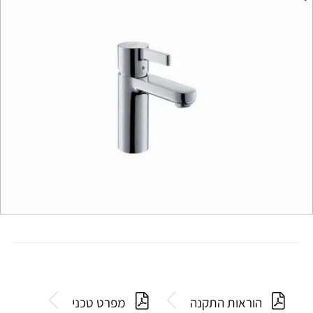
הוראות התקנה
מפרט טכני