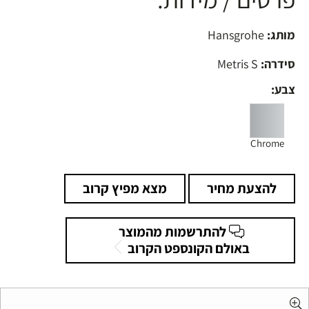
מותג:
Hansgrohe
סידרה:
Metris S
צבע:
Chrome
להצעת מחיר
מצא מפיץ קרוב
להתרשמות מהמוצר
באולם הקונספט הקרוב