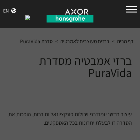
הנס
EN
גרואה
דף הבית
>
ברזים מעוצבים לאמבטיה
>
סדרת PuraVida
ברזי אמבטיה מסדרת
PuraVida
עיצוב חדשני ומודרני ויכולות פונקציונאליות רבות, הופכות את
הסדרה זו לבעלת יתרונות בכל האספקטים.