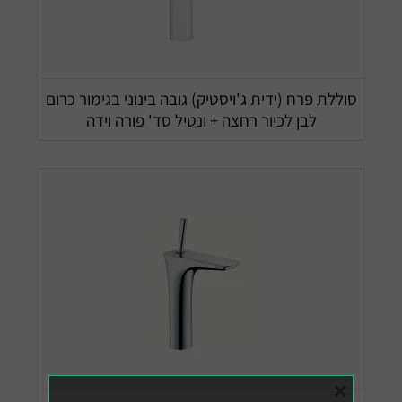
סוללת פרח (ידית ג'ויסטיק) גובה בינוני בגימור כרום
לבן לכיור רחצה + ונטיל סד' פורה וידה
×