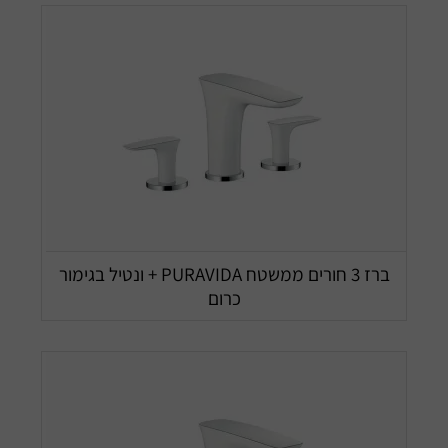
ברז 3 חורים ממשטח PURAVIDA + ונטיל בגימור
כרום