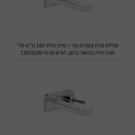
סוללת פרח צמודת קיר + פיית מילוי 165 מ"מ סד'
פורה וידה בגימור כרום, דורש פנימי 13622180