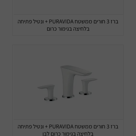
ברז 3 חורים ממשטח PURAVIDA + ונטיל פתיחה
בלחיצה בגימור כרום
ברז 3 חורים ממשטח PURAVIDA + ונטיל פתיחה
בלחיצה בגימור כרום לבן