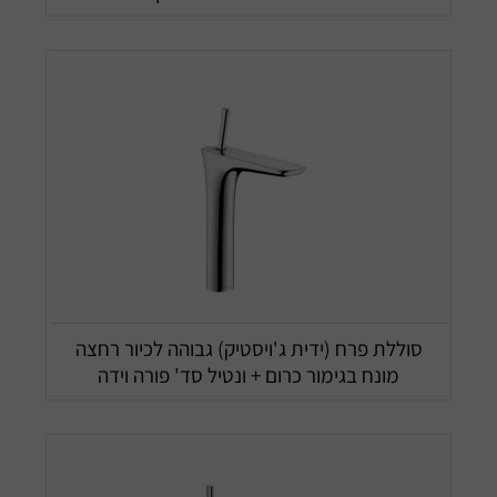
סוללת פרח (ידית ג'ויסטיק) גבוהה לכיור רחצה
מונח בגימור כרום + ונטיל סד' פורה וידה