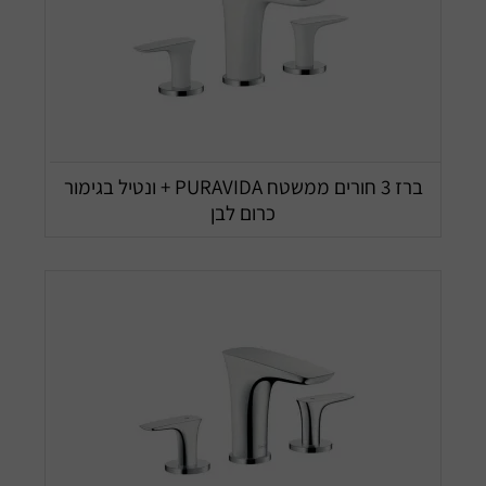
ברז 3 חורים ממשטח PURAVIDA + ונטיל בגימור
כרום לבן