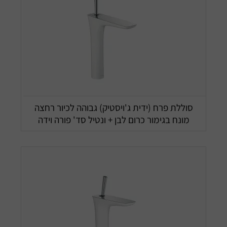
סוללת פרח (ידית ג'ויסטיק) גבוהה לכיור רחצה
מונח בגימור כרום לבן + ונטיל סד' פורה וידה