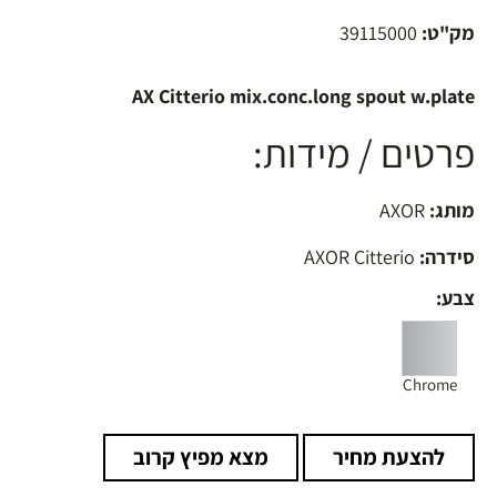
מק"ט:
39115000
AX Citterio mix.conc.long spout w.plate
פרטים / מידות:
מותג:
AXOR
סידרה:
AXOR Citterio
צבע:
Chrome
להצעת מחיר
מצא מפיץ קרוב