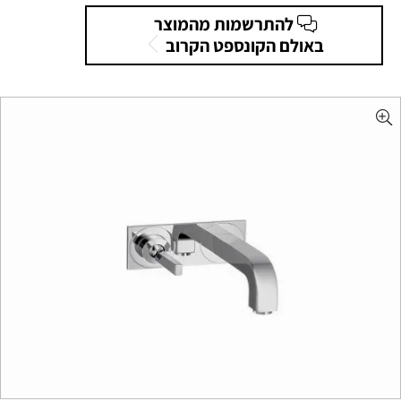
להתרשמות מהמוצר
באולם הקונספט הקרוב