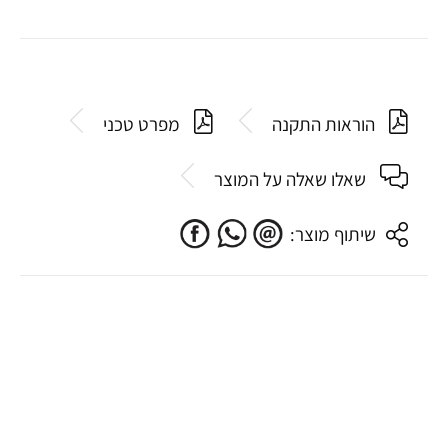
הוראות התקנה
מפרט טכני
שאלו שאלה על המוצר
שיתוף מוצר: