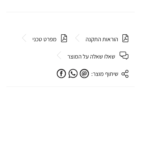
הוראות התקנה
מפרט טכני
שאלו שאלה על המוצר
שיתוף מוצר: