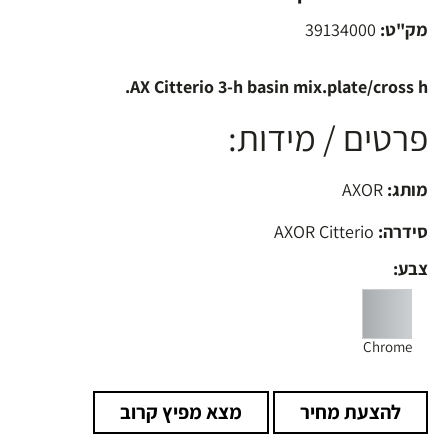
מק"ט:
39134000
AX Citterio 3-h basin mix.plate/cross h.
פרטים / מידות:
מותג:
AXOR
סידרה:
AXOR Citterio
צבע:
Chrome
להצעת מחיר
מצא מפיץ קרוב