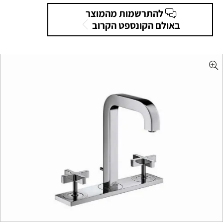
להתרשמות מהמוצר
באולם הקונספט הקרוב