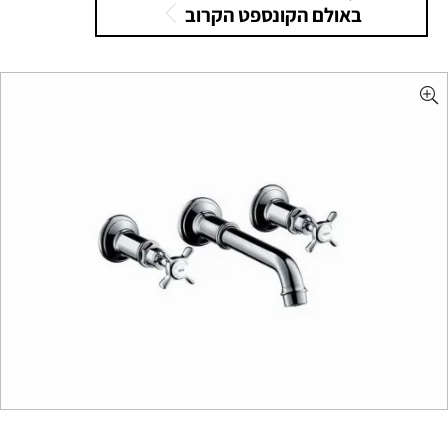
באולם הקונספט הקרוב