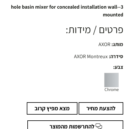
3-hole basin mixer for concealed installation wall-
mounted
פרטים / מידות:
מותג:
AXOR
סידרה:
AXOR Montreux
צבע:
Chrome
להצעת מחיר
מצא מפיץ קרוב
להתרשמות מהמוצר