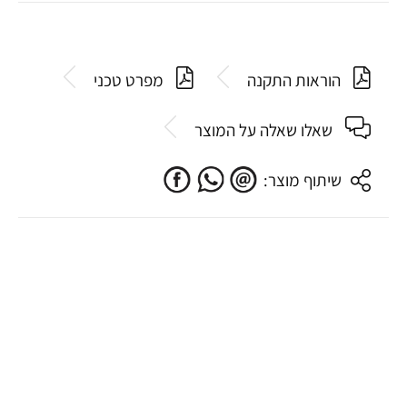
הוראות התקנה
מפרט טכני
שאלו שאלה על המוצר
שיתוף מוצר: