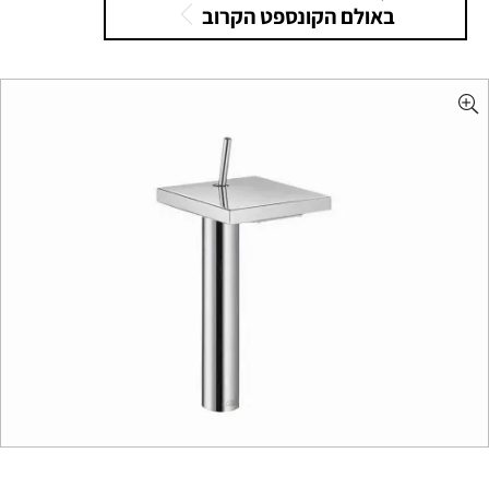
באולם הקונספט הקרוב