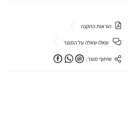
הוראות התקנה
שאלו שאלה על המוצר
שיתוף מוצר: