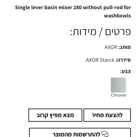
Single lever basin mixer 280 without pull-rod for
washbowls
פרטים / מידות:
מותג:
AXOR
סידרה:
AXOR Starck
צבע:
Chrome
להצעת מחיר
מצא מפיץ קרוב
להתרשמות מהמוצר