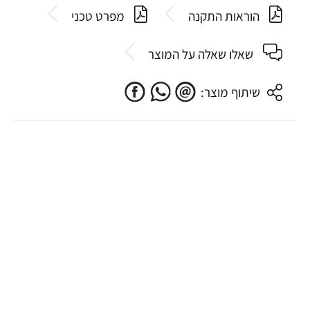
הוראות התקנה
מפרט טכני
שאלו שאלה על המוצר
שיתוף מוצר: