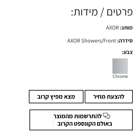
פרטים / מידות:
מותג:
AXOR
סידרה:
AXOR Showers/Front
צבע:
Chrome
להצעת מחיר
מצא מפיץ קרוב
להתרשמות מהמוצר
באולם הקונספט הקרוב