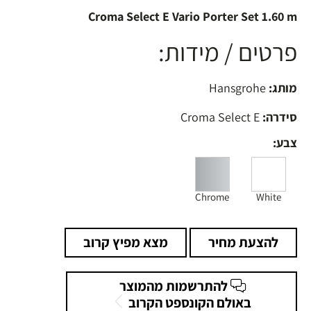
Croma Select E Vario Porter Set 1.60 m
פרטים / מידות:
מותג:
Hansgrohe
סידרה:
Croma Select E
צבע:
Chrome
White
להצעת מחיר
מצא מפיץ קרוב
להתרשמות מהמוצר
באולם הקונספט הקרוב