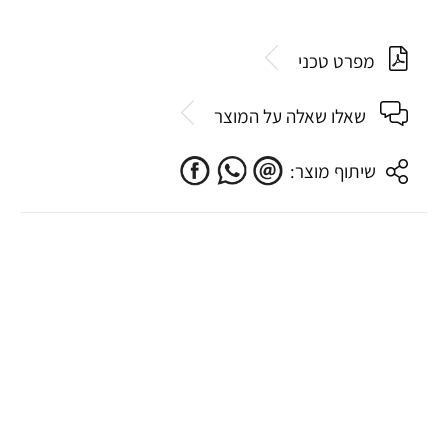
מפרט טכני
שאלו שאלה על המוצר
שיתוף מוצר: