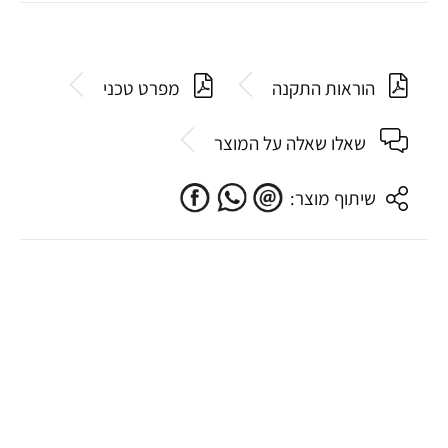
הוראות התקנה
מפרט טכני
שאלו שאלה על המוצר
שיתוף מוצר: