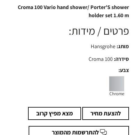
Croma 100 Vario hand shower/ Porter'S shower
holder set 1.60 m
פרטים / מידות:
מותג:
Hansgrohe
סידרה:
Croma 100
צבע:
Chrome
להצעת מחיר
מצא מפיץ קרוב
להתרשמות מהמוצר