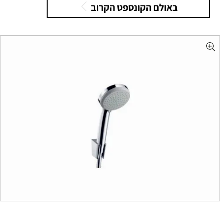
באולם הקונספט הקרוב