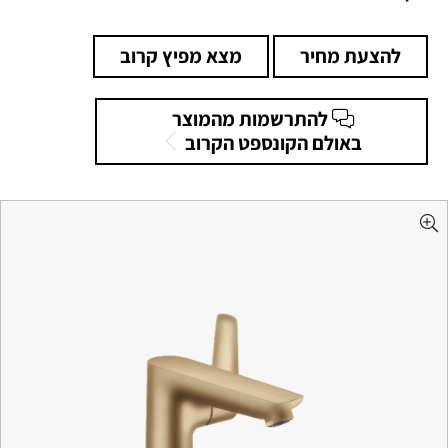
להצעת מחיר
מצא מפיץ קרוב
להתרשמות מהמוצר
באולם הקונספט הקרוב