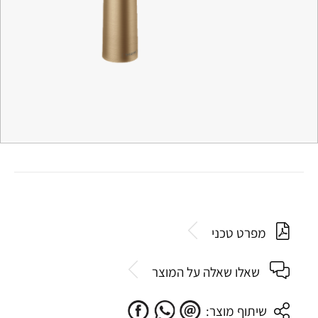
מפרט טכני
שאלו שאלה על המוצר
שיתוף מוצר: