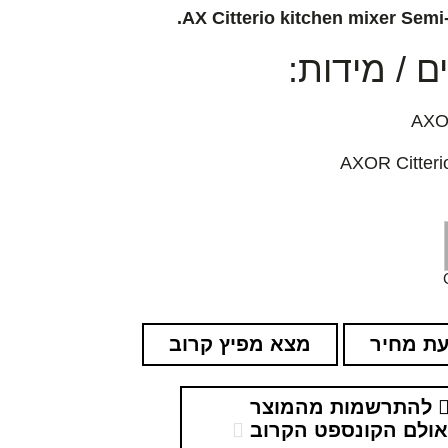
AX Citterio kitchen mixer Semi-
 / מידות:
ת מחיר
מצא מפיץ קרוב
להתרשמות מהמוצר
ולם הקונספט הקרוב