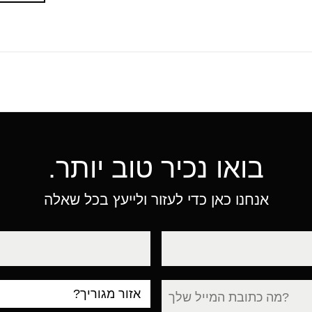
בואו נכיר טוב יותר.
אנחנו כאן כדי לעזור ולייעץ בכל שאלה
טלפון
עיר
מגורים