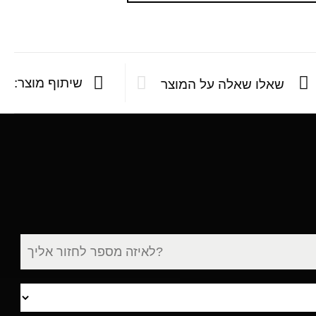
שיתוף מוצר:
שאלו שאלה על המוצר