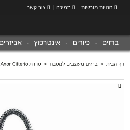
חנויות מורשות
תמיכה
צור קשר
הנס
גרואה
ברזים
כיורים
אינטרפוץ
אביזרים
דף הבית
>
ברזים מעוצבים למטבח
>
סדרת Axor Citterio