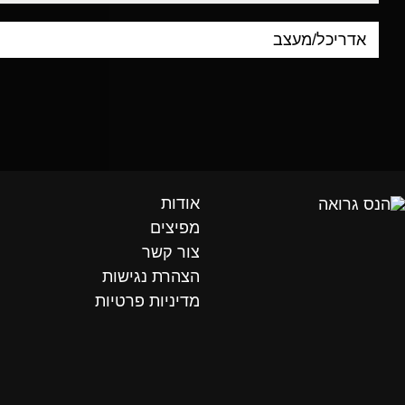
אודות
מפיצים
צור קשר
הצהרת נגישות
מדיניות פרטיות