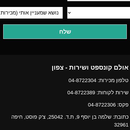
אולם קונספט ושירות - צפון
טלפון מכירות: 04-8722304
שירות לקוחות: 04-8722389
פקס:
04-8722306
כתובת: שלמה בן יוסף 9, ת.ד. 25042, צ'ק פוסט, חיפה
32961