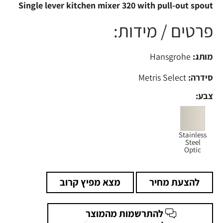
Single lever kitchen mixer 320 with pull-out spout
פרטים / מידות:
מותג:
Hansgrohe
סידרה:
Metris Select
צבע:
Stainless
Steel
Optic
להצעת מחיר
מצא מפיץ קרוב
להתרשמות מהמוצר