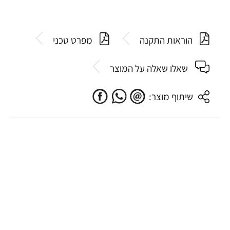
הוראות התקנה
מפרט טכני
שאלו שאלה על המוצר
שיתוף מוצר: