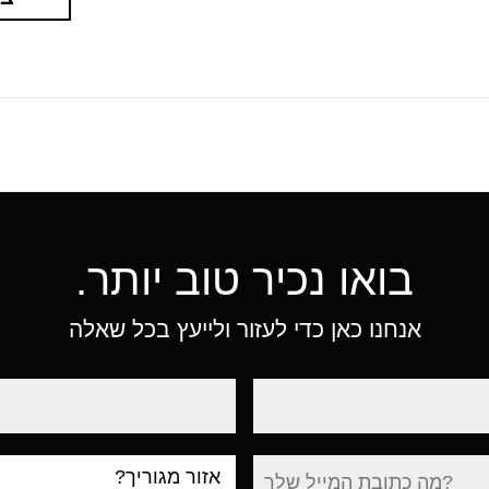
בואו נכיר טוב יותר.
אנחנו כאן כדי לעזור ולייעץ בכל שאלה
טלפון
עיר