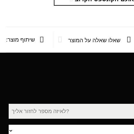
שיתוף מוצר:
שאלו שאלה על המוצר