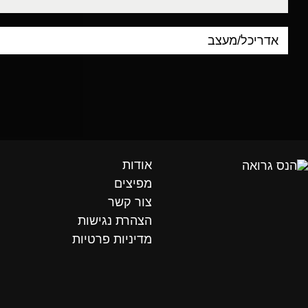
אודות
מפיצים
צור קשר
הצהרת נגישות
מדיניות פרטיות