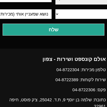
מגורים
אולם קונספט ושירות - צפון
טלפון מכירות: 04-8722304
שירות לקוחות: 04-8722389
פקס:
04-8722306
כתובת: שלמה בן יוסף 9, ת.ד. 25042, צ'ק פוסט, חיפה
32961