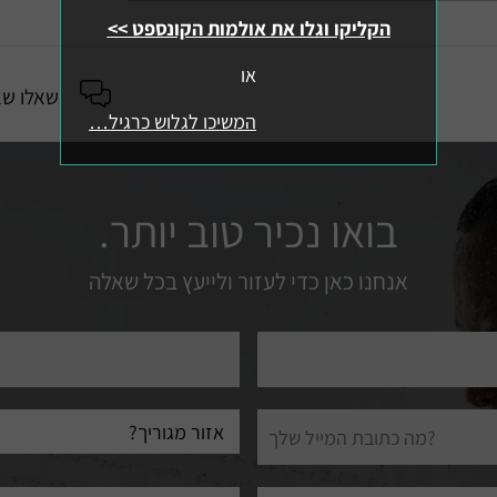
הקליקו וגלו את אולמות הקונספט >>
או
שאלו שא
המשיכו לגלוש כרגיל…
בואו נכיר טוב יותר.
אנחנו כאן כדי לעזור ולייעץ בכל שאלה
טלפון
עיר
מגורים