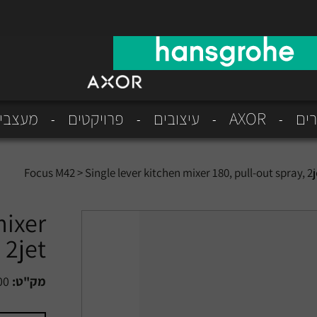
רים
AXOR
עיצובים
פרויקטים
מעצבי
>
Single lever kitchen mixer 180, pull-out spray, 2j
mixer
 2jet
מק"ט:
00