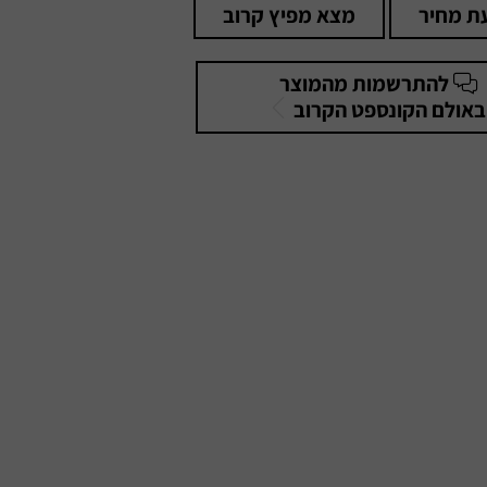
ת מחיר
מצא מפיץ קרוב
להתרשמות מהמוצר
באולם הקונספט הקרוב