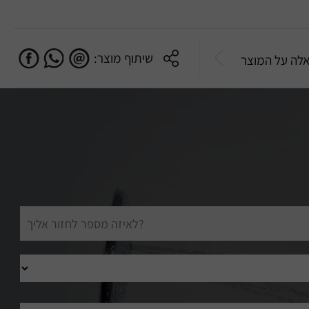
שיתוף מוצר:
לה על המוצר