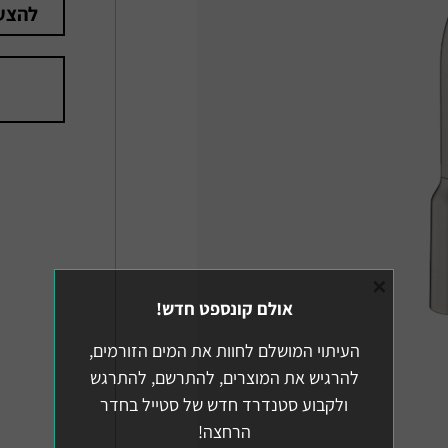
להצע
×
אולם קונספט חדש!
העיתוי המושלם לחוות את המים הזורמים,
להרגיש את המוצרים, להתרשם, להתרגש
ולקבוע סטנדרד חדש של סטייל בחדר
הרחצה!