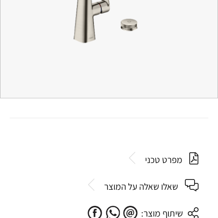
מפרט טכני
שאלו שאלה על המוצר
שיתוף מוצר: