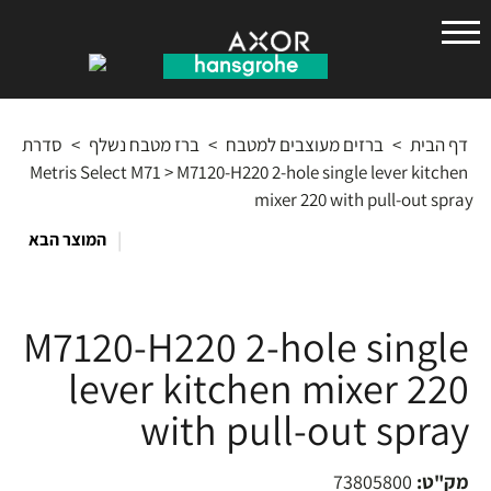
הנס
גרואה
דף הבית
>
ברזים מעוצבים למטבח
>
ברז מטבח נשלף
>
סדרת
Metris Select M71
>
M7120-H220 2-hole single lever kitchen
mixer 220 with pull-out spray
|
המוצר הבא
M7120-H220 2-hole single
lever kitchen mixer 220
with pull-out spray
מק"ט:
73805800