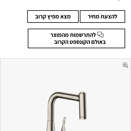
להצעת מחיר
מצא מפיץ קרוב
להתרשמות מהמוצר
באולם הקונספט הקרוב