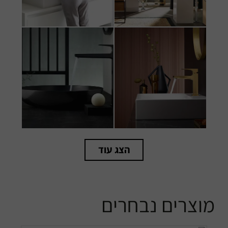
הצג עוד
מוצרים נבחרים