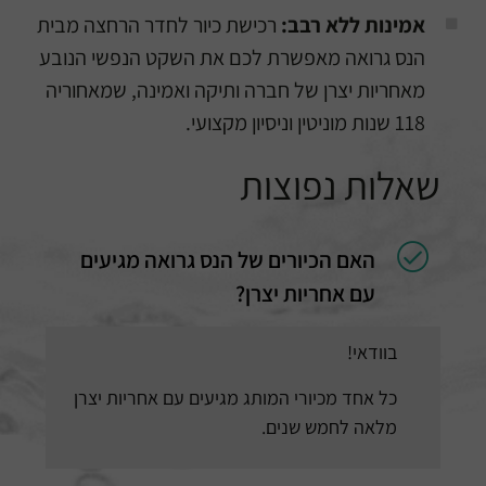
אמינות ללא רבב:
רכישת כיור לחדר הרחצה מבית
הנס גרואה מאפשרת לכם את השקט הנפשי הנובע
מאחריות יצרן של חברה ותיקה ואמינה, שמאחוריה
118 שנות מוניטין וניסיון מקצועי.
שאלות נפוצות
האם הכיורים של הנס גרואה מגיעים
עם אחריות יצרן?
בוודאי!
כל אחד מכיורי המותג מגיעים עם אחריות יצרן
מלאה לחמש שנים.