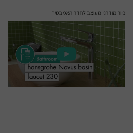
כיור מודרני מעוצב לחדר האמבטיה