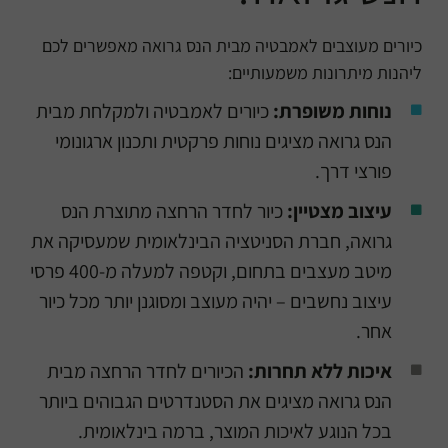
כיורים מעוצבים לאמבטיה מבית הנס גרואה מאפשרים לכם
ליהנות מיתרונות משמעותיים:
נוחות משופרת:
כיורים לאמבטיה ולמקלחת מבית
הנס גרואה מציגים נוחות פרקטית ותכנון ארגונומי
פורצי דרך.
עיצוב מצטיין:
כיור לחדר הרחצה מתוצרת הנס
גרואה, חברת הסניטציה הבינלאומית שמעסיקה את
מיטב מעצבים בתחום, וקטפה למעלה מ-400 פרסי
עיצוב נחשבים – יהיה מעוצב ומסוגנן יותר מכל כיור
אחר.
איכות ללא תחרות:
הכיורים לחדר הרחצה מבית
הנס גרואה מציגים את הסטנדרטים הגבוהים ביותר
בכל הנוגע לאיכות המוצר, ברמה בינלאומית.