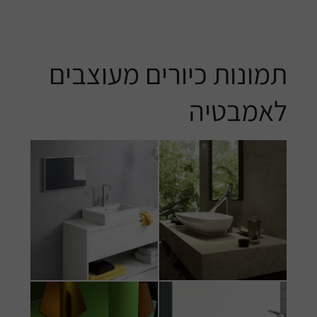
תמונות כיורים מעוצבים
לאמבטיה