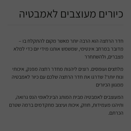
כיורים מעוצבים לאמבטיה
חדר הרחצה הוא הרבה יותר מאשר מקום להתקלח בו –
מדובר במרחב אינטימי, שמשמש אותנו מידי יום כדי למלא
מצברים, ולהשתחרר
מלחצים ועומסים. רוצים ליהנות מחדר רחצה מפנק, איכותי
ונוח יותר? שדרגו את חדר הרחצה שלכם עם כיור לאמבטיה
ממגוון הכיורים
המעוצבים לאמבטיה מבית המותג הבינלאומי הנס גרואה,
ותיהנו מעמידות, חוזק, איכות ועיצוב מתקדמים ברמה שטרם
הכרתם.