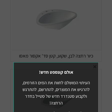
כיור רחצה לבן, שקוע, קטן סד' אקסור מאסו
×
אולם קונספט חדש!
העיתוי המושלם לחוות את המים הזורמים,
להרגיש את המוצרים, להתרשם, להתרגש
ולקבוע סטנדרד חדש של סטייל בחדר
הרחצה!