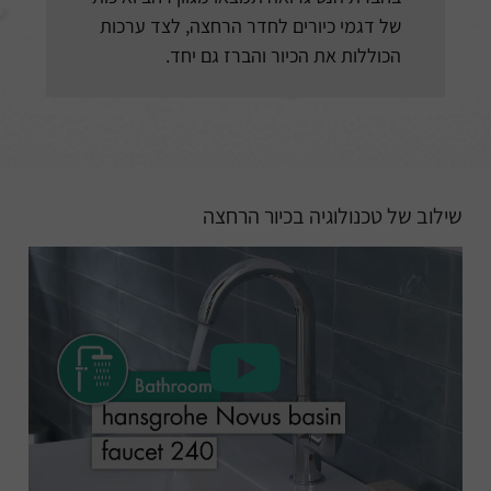
של דגמי כיורים לחדר הרחצה, לצד ערכות
הכוללות את הכיור והברז גם יחד.
שילוב של טכנולוגיה בכיור הרחצה