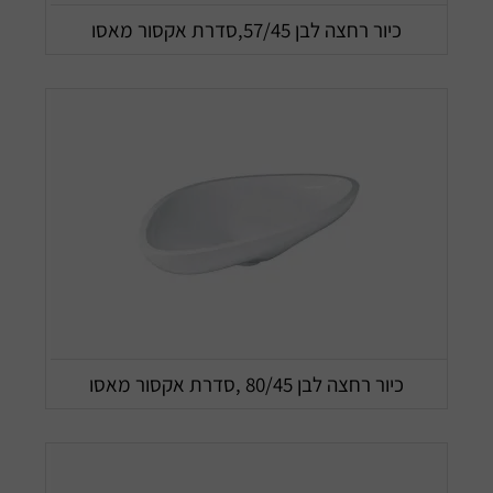
כיור רחצה לבן 57/45,סדרת אקסור מאסו
כיור רחצה לבן 80/45 ,סדרת אקסור מאסו