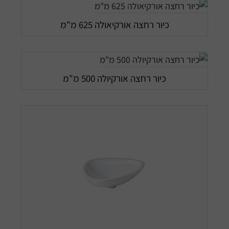
כיור רחצה אורקיאולה 625 מ"מ
כיור רחצה אורקיולה 500 מ"מ