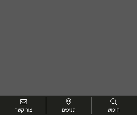
חיפוש
סניפים
צור קשר