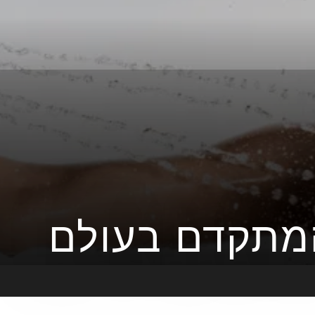
מתקדם בעולם