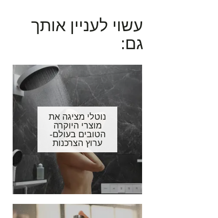
עשוי לעניין אותך
גם:
נוטלי מציגה את
מוצרי היוקרה
הטובים בעולם-
ערוץ הצרכנות