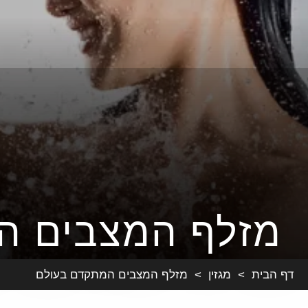
מזלף המצבים ה
דף הבית
>
מגזין
>
מזלף המצבים המתקדם בעולם