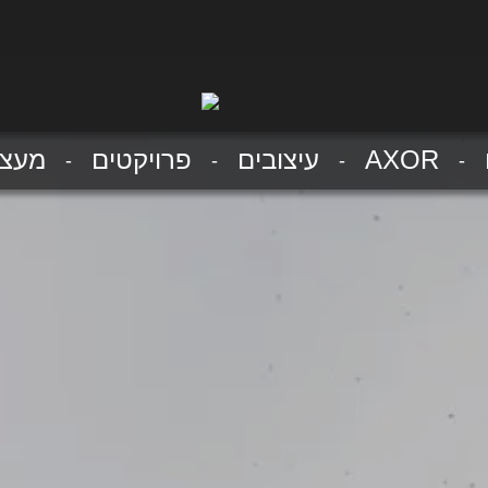
AXOR
עיצובים
פרויקטים
מעצב