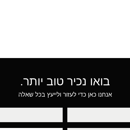
בואו נכיר טוב יותר.
אנחנו כאן כדי לעזור ולייעץ בכל שאלה
טלפון