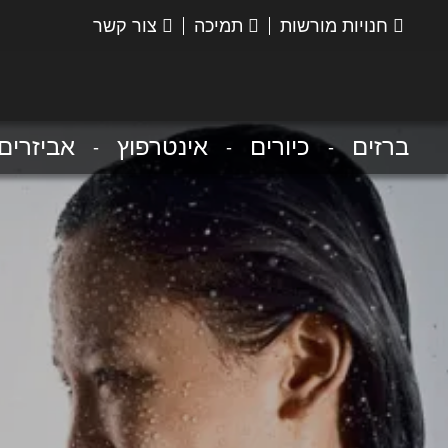
חנויות מורשות
תמיכה
צור קשר
הנס
גרואה
ברזים
כיורים
אינטרפוץ
אביזרים