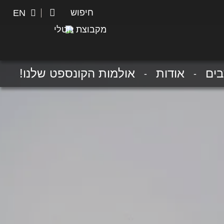
חיפוש
חיפוש
EN
מקבוצת נוטלי
ים
אודות
אולמות הקונספט שלנו!