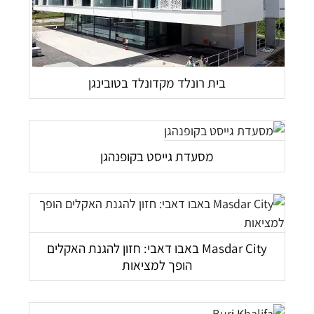
בית רונלד מקדונלד בטובינגן
מסעדת גייסט בקופנהגן
Masdar City באבו דאבי: חזון להגנת האקלים
הופך למציאות