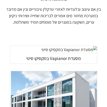
בין אם עיצוב ובלעדיות לאזורי טרקלין ציבוריים ובין אם מדובר
במערכת מחזור מים אפורים לבריכות שחייה ושירותי ניקיון
ערים, השקעה במוצרים של מומחים תמיד משתלמת.
מסעדת Vapianor במקסיקו סיטי