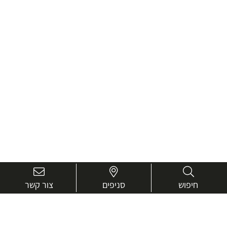
חיפוש
סניפים
צור קשר