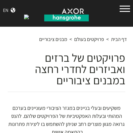
הנס
EN
גרואה
דף הבית
>
פרויקטים בעולם
>
מבנים ציבוריים
פרויקטים של ברזים
ואביזרים לחדרי רחצה
במבנים ציבוריים
משקיעים ובעלי בניינים במגזר הציבורי מעוניינים בערכם
המהותי ובעלות האפקטיביות של הפרויקטים שלהם. להנס
גרואה מגוון מוצרים רחב שניתן להשתמש בו ליצירת פתרונות
בהתאמה אישית.