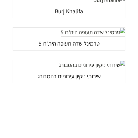
Burj Khalifa
טרמינל שדה תעופה הית'רו 5
שירותי ניקיון עירוניים בהמבורג