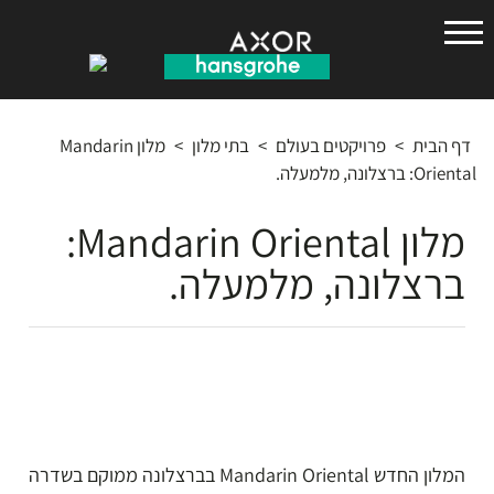
הנס
גרואה
דף הבית
>
פרויקטים בעולם
>
בתי מלון
>
מלון Mandarin
Oriental: ברצלונה, מלמעלה.
מלון Mandarin Oriental:
ברצלונה, מלמעלה.
המלון החדש Mandarin Oriental בברצלונה ממוקם בשדרה