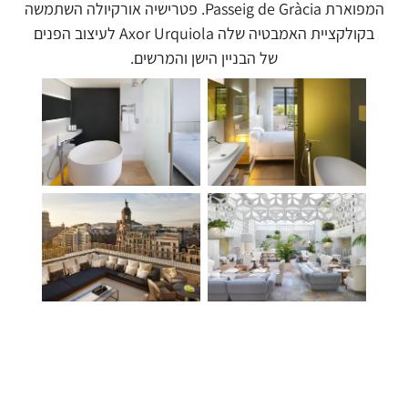
המפוארת Passeig de Gràcia. פטרישיה אורקיולה השתמשה
בקולקציית האמבטיה שלה Axor Urquiola לעיצוב הפנים
של הבניין הישן והמרשים.