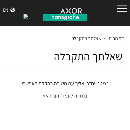
הנס
EN
גרואה
דף הבית
>
שאלתך התקבלה
שאלתך התקבלה
נציגינו יחזרו אליך עם תשובה בהקדם האפשרי
בחזרה לעמוד הבית >>